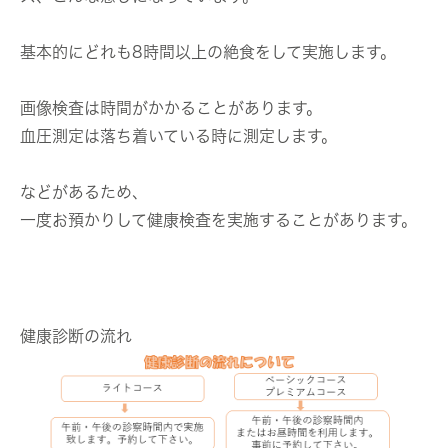
基本的にどれも8時間以上の絶食をして実施します。
画像検査は時間がかかることがあります。
血圧測定は落ち着いている時に測定します。
などがあるため、
一度お預かりして健康検査を実施することがあります。
健康診断の流れ