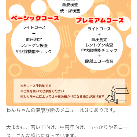
わんちゃんの健康診断のメニューは３つあります。
大まかに、若い子向け、中高年向け、しっかりやるコー
ス、こんな感じになっています。