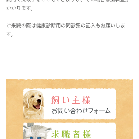
かかります。
ご来院の際は健康診断用の問診票の記入もお願いしま
す。