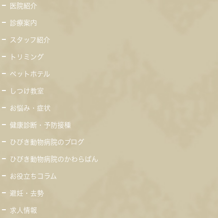
医院紹介
診療案内
スタッフ紹介
トリミング
ペットホテル
しつけ教室
お悩み・症状
健康診断・予防接種
ひびき動物病院のブログ
ひびき動物病院のかわらばん
お役立ちコラム
避妊・去勢
求人情報