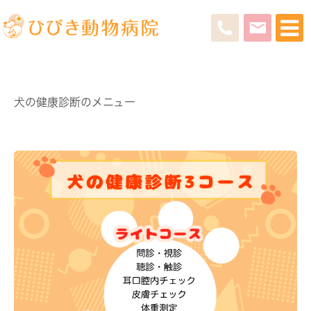
犬の健康診断のメニュー