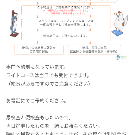
事前予約制になっています。
ライトコースは当日でも受付できます。
（絶食が必要ですのでご注意ください）
お電話にてご予約ください。
尿検査と便検査もしたいので、
当日排泄したものを一緒にお持ちください。
院内で採取することもできますが、その場合は別料金が