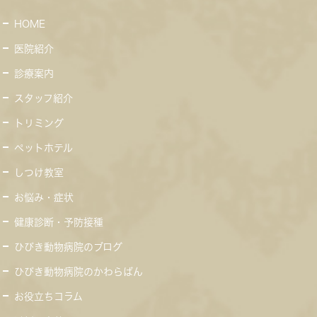
HOME
医院紹介
診療案内
スタッフ紹介
トリミング
ペットホテル
しつけ教室
お悩み・症状
健康診断・予防接種
ひびき動物病院のブログ
ひびき動物病院のかわらばん
お役立ちコラム