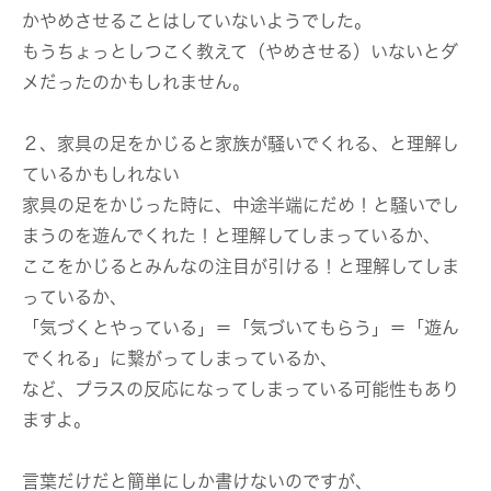
かやめさせることはしていないようでした。
もうちょっとしつこく教えて（やめさせる）いないとダ
メだったのかもしれません。
２、家具の足をかじると家族が騒いでくれる、と理解し
ているかもしれない
家具の足をかじった時に、中途半端にだめ！と騒いでし
まうのを遊んでくれた！と理解してしまっているか、
ここをかじるとみんなの注目が引ける！と理解してしま
っているか、
「気づくとやっている」＝「気づいてもらう」＝「遊ん
でくれる」に繋がってしまっているか、
など、プラスの反応になってしまっている可能性もあり
ますよ。
言葉だけだと簡単にしか書けないのですが、