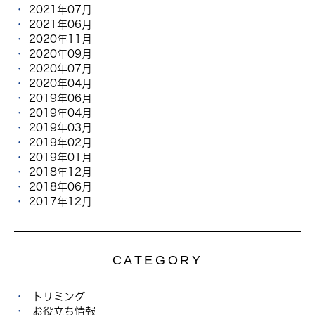
2021年07月
2021年06月
2020年11月
2020年09月
2020年07月
2020年04月
2019年06月
2019年04月
2019年03月
2019年02月
2019年01月
2018年12月
2018年06月
2017年12月
CATEGORY
トリミング
お役立ち情報