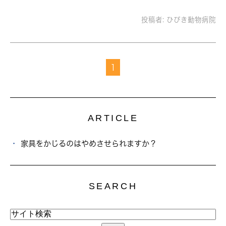
投稿者:
ひびき動物病院
1
ARTICLE
家具をかじるのはやめさせられますか？
SEARCH