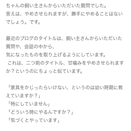
ちゃんの飼い主さんからいただいた質問でした。
答えは、やめさせられますが、勝手にやめることはない
でしょう。です。
最近のブログのタイトルは、飼い主さんからいただいた
質問や、会話の中から、
気になったものを取り上げるようにしています。
これは、二つ前のタイトル、甘噛みをやめさせられます
か？というのにちょっと似ています。
「家具をかじったらいけない、というのは幼い時期に教
えていますか？」
「特にしていません」
「どういう時にやるんですか？」
「気づくとやっています」