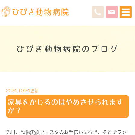
ひびき動物病院のブログ
2024.10.24更新
家具をかじるのはやめさせられます
か？
先日、動物愛護フェスタのお手伝いに行き、そこでワン