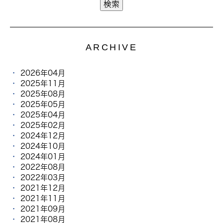
ARCHIVE
2026年04月
2025年11月
2025年08月
2025年05月
2025年04月
2025年02月
2024年12月
2024年10月
2024年01月
2022年08月
2022年03月
2021年12月
2021年11月
2021年09月
2021年08月