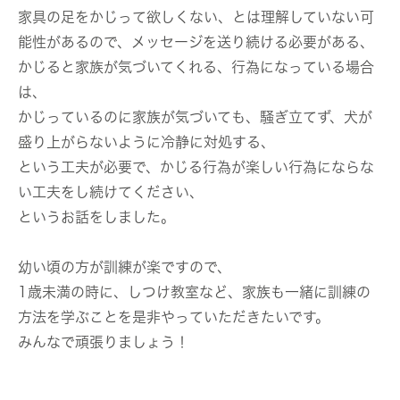
家具の足をかじって欲しくない、とは理解していない可
能性があるので、メッセージを送り続ける必要がある、
かじると家族が気づいてくれる、行為になっている場合
は、
かじっているのに家族が気づいても、騒ぎ立てず、犬が
盛り上がらないように冷静に対処する、
という工夫が必要で、かじる行為が楽しい行為にならな
い工夫をし続けてください、
というお話をしました。
幼い頃の方が訓練が楽ですので、
1歳未満の時に、しつけ教室など、家族も一緒に訓練の
方法を学ぶことを是非やっていただきたいです。
みんなで頑張りましょう！