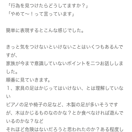
「行為を見つけたらどうしてますか？」
「やめて〜！って言っています」
簡単に表現するとこんな感じでした。
きっと気をつけないといけないことはいくつもあるんで
すが、
家族が今まで意識していないポイントを二つお話ししま
した。
順番に見ていきます。
１、家具の足はかじってはいけない、とは理解していな
い
ピアノの足や椅子の足など、木製の足が多いそうです
が、木はかじるものなのかな？とか食べなければ遊んで
いるのかな？など
それほど危険はないだろうと思われたのか？ある程度し