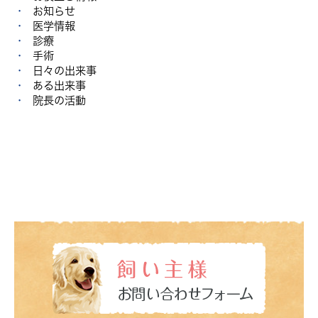
お知らせ
医学情報
診療
手術
日々の出来事
ある出来事
院長の活動